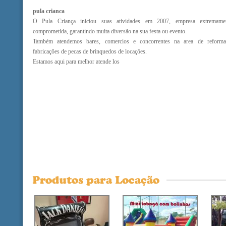
pula crianca
O Pula Criança iniciou suas atividades em 2007, empresa extremame
comprometida, garantindo muita diversão na sua festa ou evento.
Também atendemos bares, comercios e concorrentes na area de reform
fabricações de pecas de brinquedos de locações.
Estamos aqui para melhor atende los